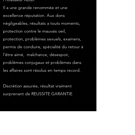
Il a une grande renommée et une
excellence réputation. Aux dons
négligeables, résultats a touts moments,
protection contre le mauvais oeil,
protection, problèmes sexuels, examens,
permis de conduire, spécialité du retour à
l'être aimé, malchance, désespoir,
problèmes conjugaux et problèmes dans
les affaires sont résolus en temps record.
Discrétion assurée, résultat vraiment
surprenant de REUSSITE GARANTIE
VOYANT MÉDIUM MARABOUT